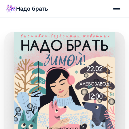
Надо брать