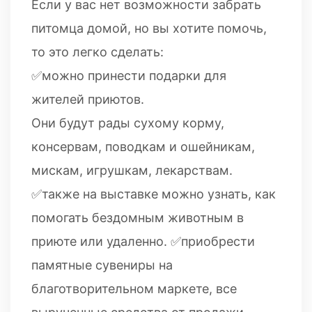
Если у вас нет возможности забрать
питомца домой, но вы хотите помочь,
то это легко сделать:
✅можно принести подарки для
жителей приютов.
Они будут рады сухому корму,
консервам, поводкам и ошейникам,
мискам, игрушкам, лекарствам.
✅также на выставке можно узнать, как
помогать бездомным животным в
приюте или удаленно. ✅приобрести
памятные сувениры на
благотворительном маркете, все