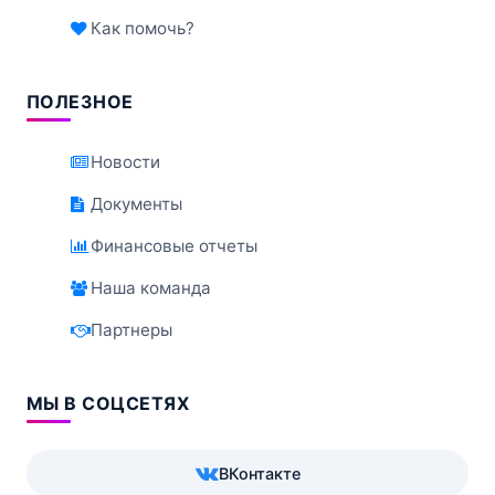
Как помочь?
ПОЛЕЗНОЕ
Новости
Документы
Финансовые отчеты
Наша команда
Партнеры
МЫ В СОЦСЕТЯХ
ВКонтакте