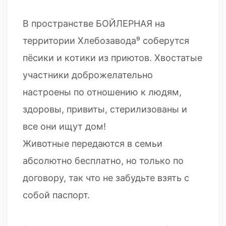
В пространстве БОЙЛЕРНАЯ на
территории Хлебозавода⁹ соберутся
пёсики и котики из приютов. Хвостатые
участники доброжелательно
настроены по отношению к людям,
здоровы, привиты, стерилизованы и
все они ищут дом!
Животные передаются в семьи
абсолютно бесплатно, но только по
договору, так что не забудьте взять с
собой паспорт.