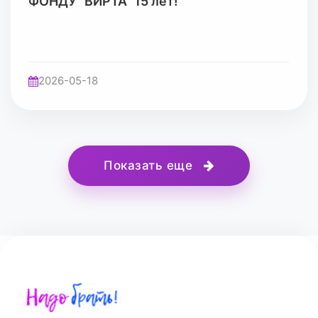
ФОНДУ "ВИРТА" 15 лет!
2026-05-18
Показать еще