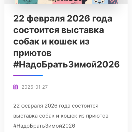
22 февраля 2026 года
состоится выставка
собак и кошек из
приютов
#НадоБратьЗимой2026
2026-01-27
22 февраля 2026 года состоится
выставка собак и кошек из приютов
#НадоБратьЗимой2026