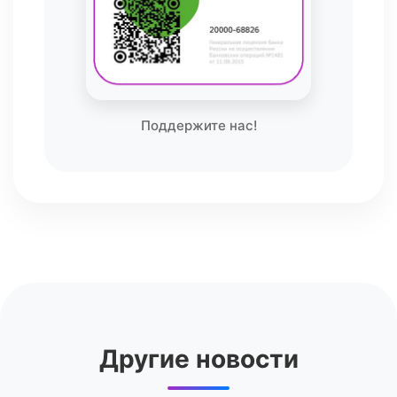
Поддержите нас!
Другие новости