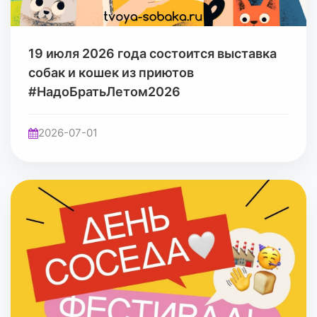
19 июля 2026 года состоится выставка
собак и кошек из приютов
#НадоБратьЛетом2026
2026-07-01