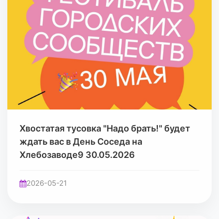
Хвостатая тусовка "Надо брать!" будет
ждать вас в День Соседа на
Хлебозаводе9 30.05.2026
2026-05-21