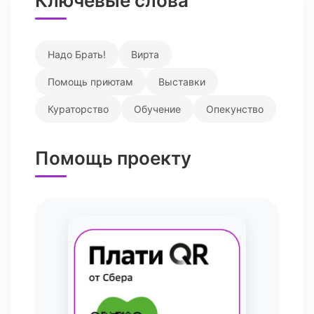
Ключевые слова
Надо Брать!
Вирта
Помощь приютам
Выставки
Кураторство
Обучение
Опекунство
Помощь проекту