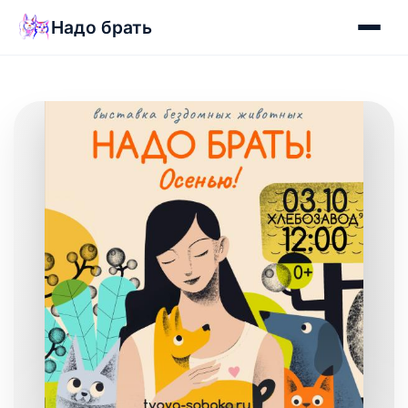
Надо брать