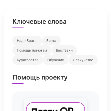
Ключевые слова
Надо Брать!
Вирта
Помощь приютам
Выставки
Кураторство
Обучение
Опекунство
Помощь проекту