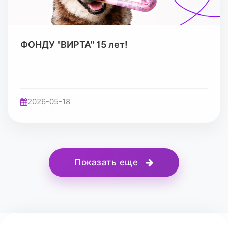
ФОНДУ "ВИРТА" 15 лет!
2026-05-18
Показать еще