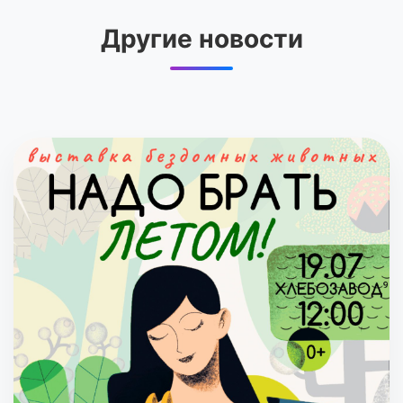
Другие новости