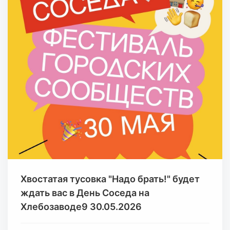
Хвостатая тусовка "Надо брать!" будет
ждать вас в День Соседа на
Хлебозаводе9 30.05.2026