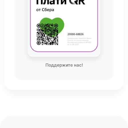
Поддержите нас!