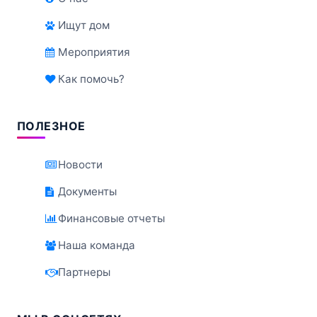
Ищут дом
Мероприятия
Как помочь?
ПОЛЕЗНОЕ
Новости
Документы
Финансовые отчеты
Наша команда
Партнеры