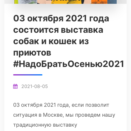
03 октября 2021 года
состоится выставка
собак и кошек из
приютов
#НадоБратьОсенью2021
2021-08-05
03 октября 2021 года, если позволит
ситуация в Москве, мы проведем нашу
традиционную выставку