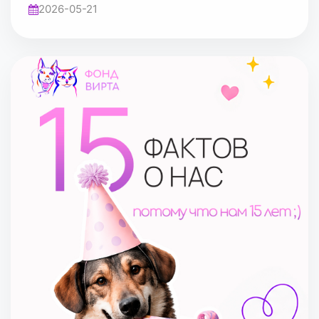
2026-05-21