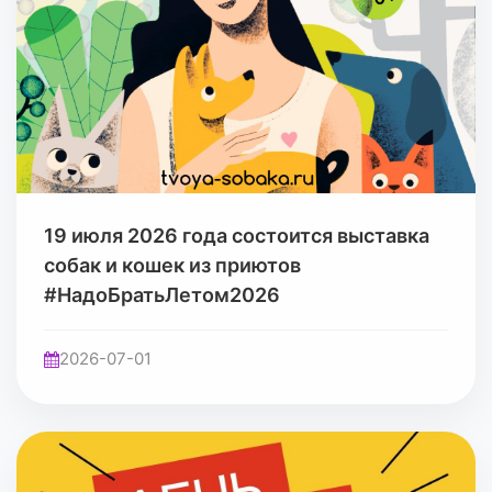
19 июля 2026 года состоится выставка
собак и кошек из приютов
#НадоБратьЛетом2026
2026-07-01