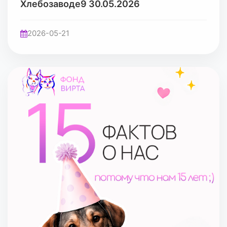
Хлебозаводе9 30.05.2026
2026-05-21