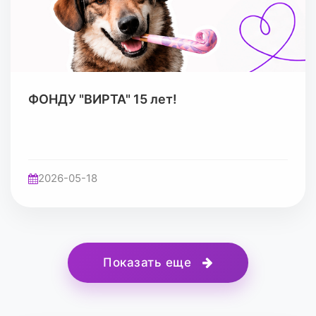
ФОНДУ "ВИРТА" 15 лет!
2026-05-18
Показать еще