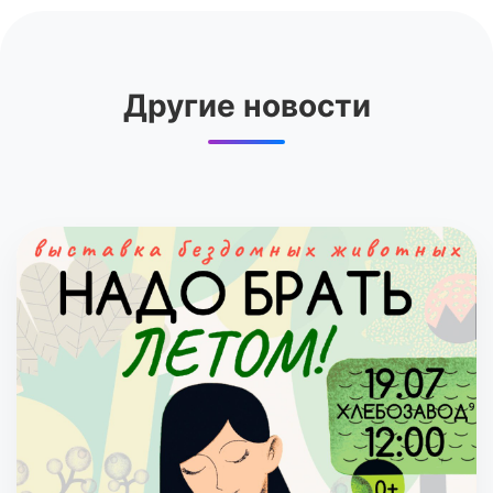
Другие новости