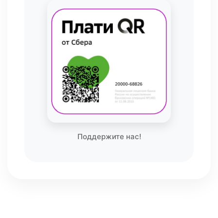
Поддержите нас!