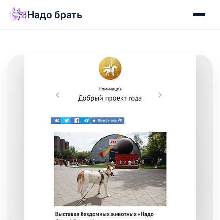
Надо брать