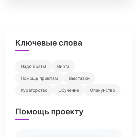
Ключевые слова
Надо Брать!
Вирта
Помощь приютам
Выставки
Кураторство
Обучение
Опекунство
Помощь проекту