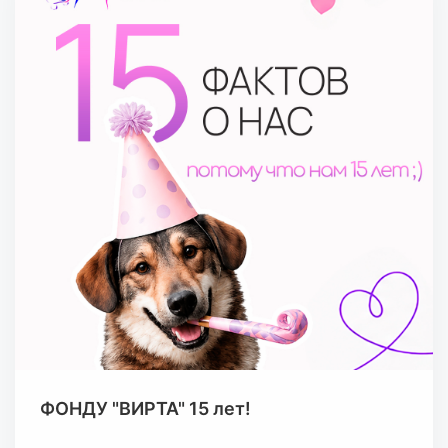
ФОНДУ "ВИРТА" 15 лет!