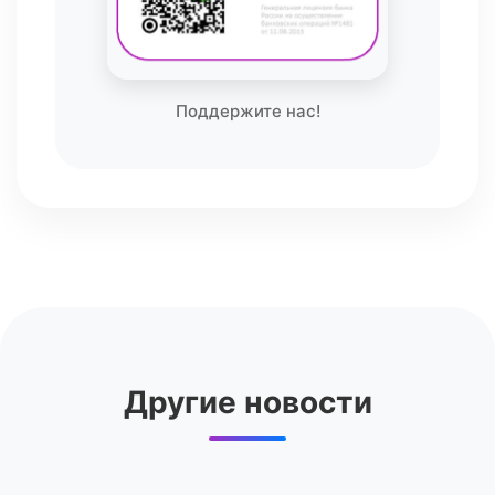
Поддержите нас!
Другие новости