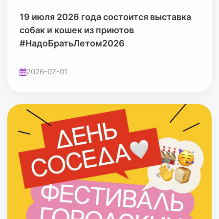
19 июля 2026 года состоится выставка
собак и кошек из приютов
#НадоБратьЛетом2026
2026-07-01