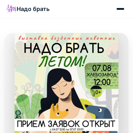
Надо брать