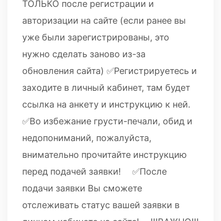
ТОЛЬКО после регистрации и
авторизации на сайте (если ранее вы
уже были зарегистрированы, это
нужно сделать заново из-за
обновления сайта) ✅Регистрируетесь и
заходите в личный кабинет, там будет
ссылка на анкету и инструкцию к ней.
✅Во избежание грусти-печали, обид и
недопониманий, пожалуйста,
внимательно прочитайте инструкцию
перед подачей заявки! ⠀ ✅После
подачи заявки Вы сможете
отслеживать статус вашей заявки в