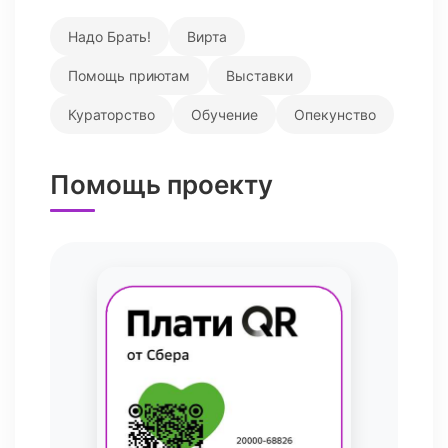
Надо Брать!
Вирта
Помощь приютам
Выставки
Кураторство
Обучение
Опекунство
Помощь проекту