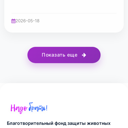
2026-05-18
Показать еще
Благотворительный фонд защиты животных