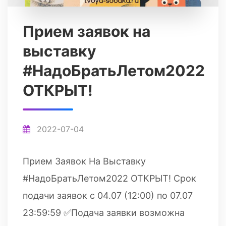
Прием заявок на
выставку
#НадоБратьЛетом2022
ОТКРЫТ!
2022-07-04
Прием Заявок На Выставку
#НадоБратьЛетом2022 ОТКРЫТ! Срок
подачи заявок с 04.07 (12:00) по 07.07
23:59:59 ✅Подача заявки возможна