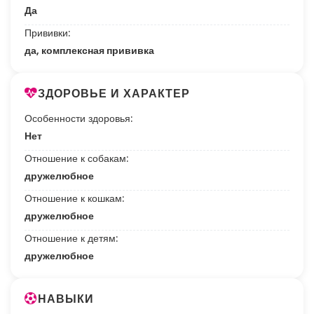
Да
Прививки:
да, комплексная прививка
ЗДОРОВЬЕ И ХАРАКТЕР
Особенности здоровья:
Нет
Отношение к собакам:
дружелюбное
Отношение к кошкам:
дружелюбное
Отношение к детям:
дружелюбное
НАВЫКИ