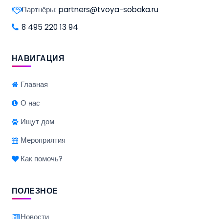
Партнёры:
partners@tvoya-sobaka.ru
8 495 220 13 94
НАВИГАЦИЯ
Главная
О нас
Ищут дом
Мероприятия
Как помочь?
ПОЛЕЗНОЕ
Новости