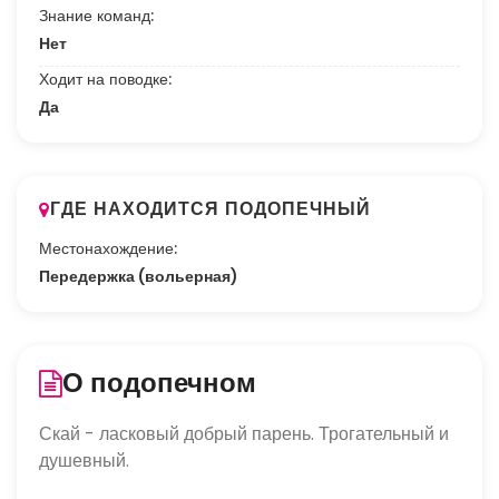
Знание команд:
Нет
Ходит на поводке:
Да
ГДЕ НАХОДИТСЯ ПОДОПЕЧНЫЙ
Местонахождение:
Передержка (вольерная)
О подопечном
Скай - ласковый добрый парень. Трогательный и 
душевный.