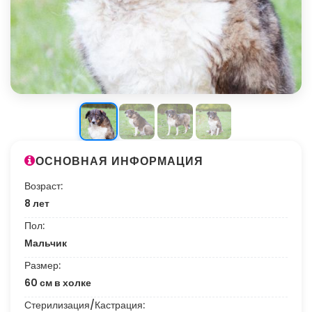
ОСНОВНАЯ ИНФОРМАЦИЯ
Возраст:
8 лет
Пол:
Мальчик
Размер:
60 см в холке
Стерилизация/Кастрация: