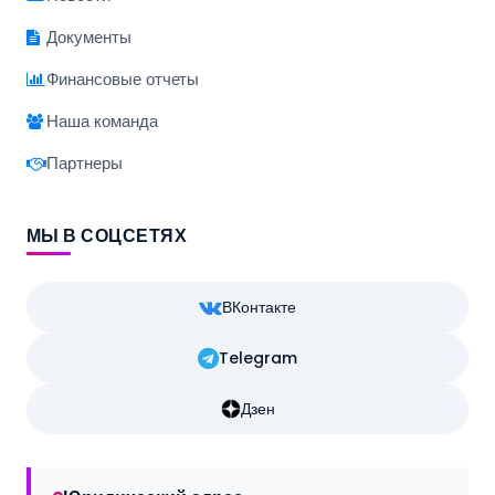
Документы
Финансовые отчеты
Наша команда
Партнеры
МЫ В СОЦСЕТЯХ
ВКонтакте
Telegram
Дзен