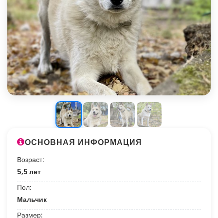
ОСНОВНАЯ ИНФОРМАЦИЯ
Возраст:
5,5 лет
Пол:
Мальчик
Размер: