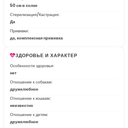
50 см в холке
Стерилизация/Кастрация:
Да
Прививки:
да, комплексная прививка
ЗДОРОВЬЕ И ХАРАКТЕР
Особенности здоровья:
нет
Отношение к собакам:
дружелюбное
Отношение к кошкам:
неизвестно
Отношение к детям:
дружелюбное