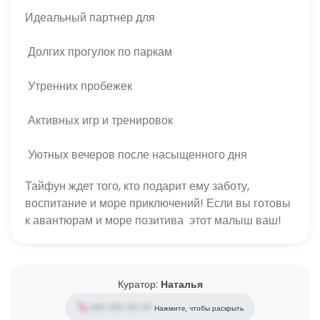
Идеальный партнер для
 Долгих прогулок по паркам
 Утренних пробежек
 Активных игр и тренировок
 Уютных вечеров после насыщенного дня
Тайфун ждет того, кто подарит ему заботу, 
воспитание и море приключений! Если вы готовы 
к авантюрам и море позитива  этот малыш ваш!
Куратор:
Наталья
••• ••• •• ••
Нажмите, чтобы раскрыть