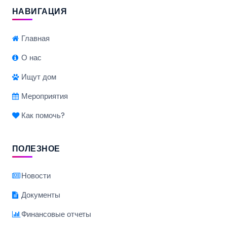
НАВИГАЦИЯ
Главная
О нас
Ищут дом
Мероприятия
Как помочь?
ПОЛЕЗНОЕ
Новости
Документы
Финансовые отчеты