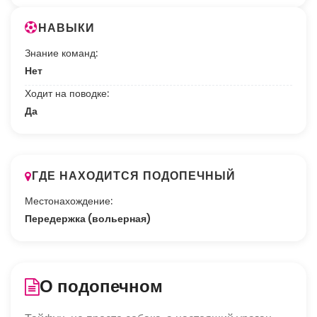
НАВЫКИ
Знание команд:
Нет
Ходит на поводке:
Да
ГДЕ НАХОДИТСЯ ПОДОПЕЧНЫЙ
Местонахождение:
Передержка (вольерная)
О подопечном