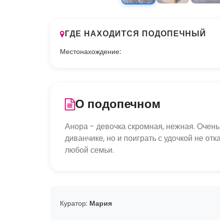
ГДЕ НАХОДИТСЯ ПОДОПЕЧНЫЙ
Местонахождение:
О подопечном
Анора - девочка скромная, нежная. Очень
диванчике, но и поиграть с удочкой не от
любой семьи.
Куратор:
Мария