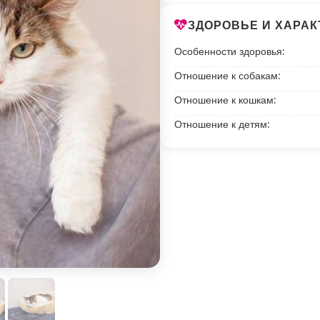
ЗДОРОВЬЕ И ХАРАК
Особенности здоровья:
Отношение к собакам:
Отношение к кошкам:
Отношение к детям: