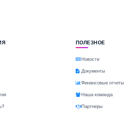
ИЯ
ПОЛЕЗНОЕ
Новости
Документы
Финансовые отчеты
тия
Наша команда
ь?
Партнеры