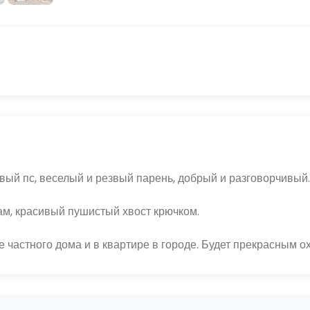
вый пс, веселый и резвый парень, добрый и разговорчивый.
ам, красивый пушистый хвост крючком. 
е частного дома и в квартире в городе. Будет прекрасным о