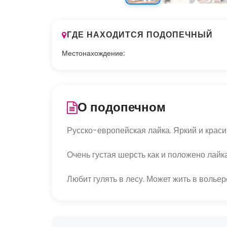
ГДЕ НАХОДИТСЯ ПОДОПЕЧНЫЙ
Местонахождение:
О подопечном
Русско-европейская лайка. Яркий и краси
Очень густая шерсть как и положено лайк
Любит гулять в лесу. Может жить в вольер