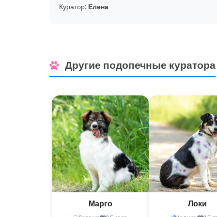
Куратор:
Елена
Другие подопечные куратора
Марго
Локи