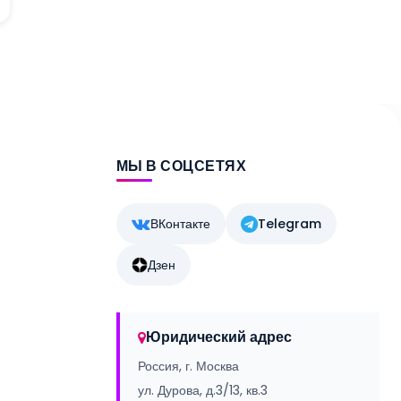
МЫ В СОЦСЕТЯХ
ВКонтакте
Telegram
Дзен
Юридический адрес
Россия, г. Москва
ул. Дурова, д.3/13, кв.3