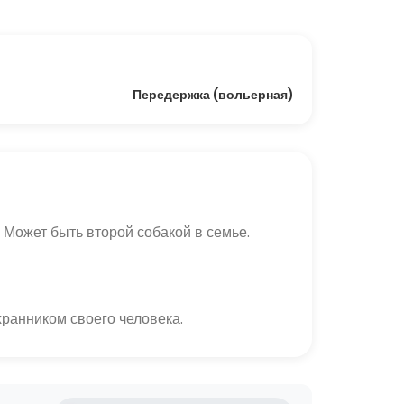
Передержка (вольерная)
 Может быть второй собакой в семье. 
хранником своего человека.