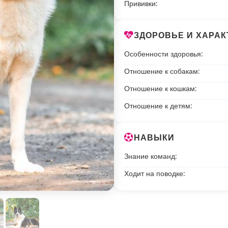
Прививки:
ЗДОРОВЬЕ И ХАРАК
Особенности здоровья:
Отношение к собакам:
Отношение к кошкам:
Отношение к детям:
НАВЫКИ
Знание команд:
Ходит на поводке: