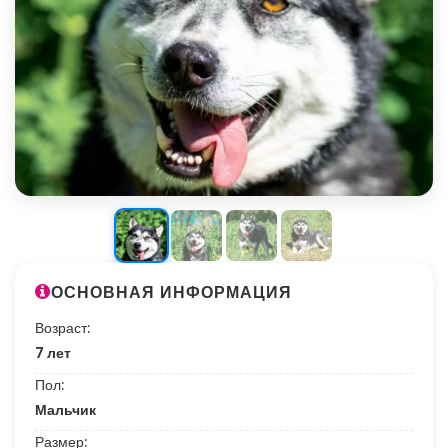
ОСНОВНАЯ ИНФОРМАЦИЯ
Возраст:
7 лет
Пол:
Мальчик
Размер: