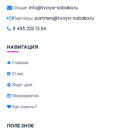
Общие:
info@tvoya-sobaka.ru
Партнёры:
partners@tvoya-sobaka.ru
8 495 220 13 94
НАВИГАЦИЯ
Главная
О нас
Ищут дом
Мероприятия
Как помочь?
ПОЛЕЗНОЕ