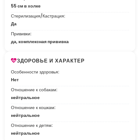
55 см в холке
Стерилизация/Кастрация:
Да
Прививки:
да, комплексная прививка
ЗДОРОВЬЕ И ХАРАКТЕР
Особенности здоровья:
Нет
Отношение к собакам:
нейтральное
Отношение к кошкам:
нейтральное
Отношение к детям:
нейтральное