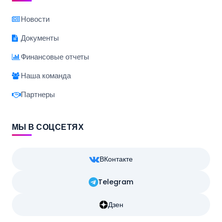
Новости
Документы
Финансовые отчеты
Наша команда
Партнеры
МЫ В СОЦСЕТЯХ
ВКонтакте
Telegram
Дзен