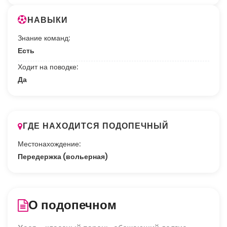
НАВЫКИ
Знание команд:
Есть
Ходит на поводке:
Да
ГДЕ НАХОДИТСЯ ПОДОПЕЧНЫЙ
Местонахождение:
Передержка (вольерная)
О подопечном