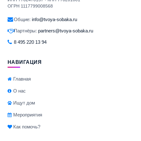
ОГРН 1117799008568
Общие:
info@tvoya-sobaka.ru
Партнёры:
partners@tvoya-sobaka.ru
8 495 220 13 94
НАВИГАЦИЯ
Главная
О нас
Ищут дом
Мероприятия
Как помочь?