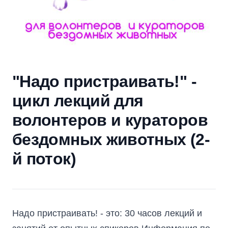
"Надо пристраивать!" -
цикл лекций для
волонтеров и кураторов
бездомных животных (2-
й поток)
Надо пристраивать! - это: 30 часов лекций и