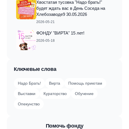
Хвостатая тусовка "Надо брать!"
будет ждать вас в День Соседа на
Хлебозаводе9 30.05.2026
2026-05-21
ФОНДУ "ВИРТА" 15 лет!
2026-05-18
Ключевые слова
Надо Брать!
Вирта
Помощь приютам
Выставки
Кураторство
Обучение
Опекунство
Помочь фонду