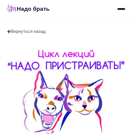
Надо брать
Вернуться назад