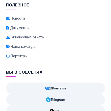
ПОЛЕЗНОЕ
Новости
Документы
Финансовые отчеты
Наша команда
Партнеры
МЫ В СОЦСЕТЯХ
ВКонтакте
Telegram