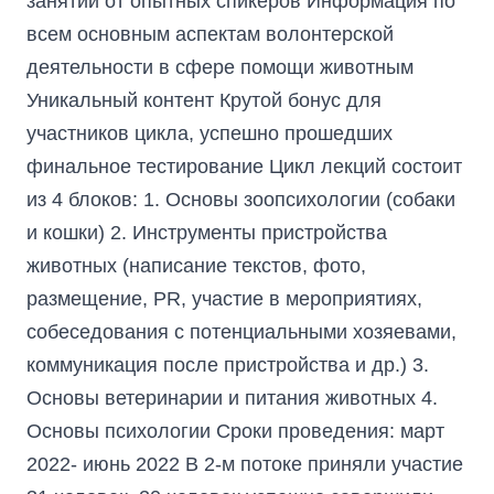
занятий от опытных спикеров Информация по
всем основным аспектам волонтерской
деятельности в сфере помощи животным
Уникальный контент Крутой бонус для
участников цикла, успешно прошедших
финальное тестирование Цикл лекций состоит
из 4 блоков: 1. Основы зоопсихологии (собаки
и кошки) 2. Инструменты пристройства
животных (написание текстов, фото,
размещение, PR, участие в мероприятиях,
собеседования с потенциальными хозяевами,
коммуникация после пристройства и др.) 3.
Основы ветеринарии и питания животных 4.
Основы психологии Сроки проведения: март
2022- июнь 2022 В 2-м потоке приняли участие