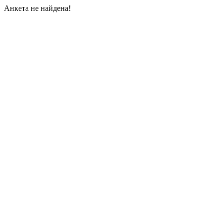
Анкета не найдена!