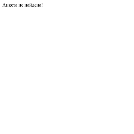
Анкета не найдена!