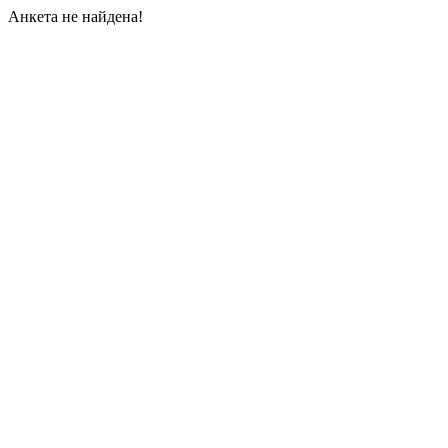
Анкета не найдена!