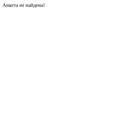
Анкета не найдена!