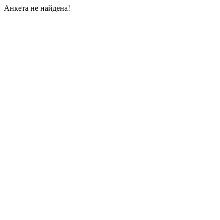
Анкета не найдена!