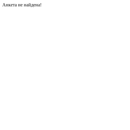
Анкета не найдена!